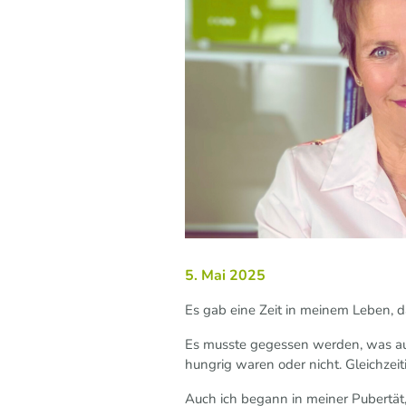
5. Mai 2025
Es gab eine Zeit in meinem Leben, d
Es musste gegessen werden, was auf
hungrig waren oder nicht. Gleichzei
Auch ich begann in meiner Pubertät,