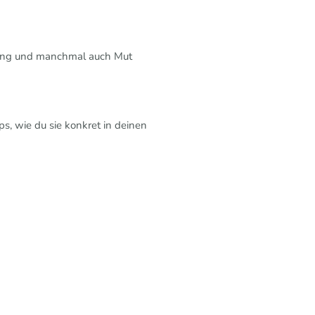
 Übung und manchmal auch Mut
s, wie du sie konkret in deinen