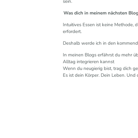
sein.
Was dich in meinem nächsten Blo
Intuitives Essen ist keine Methode,
erfordert.
Deshalb werde ich in den kommende
In meinen Blogs erfährst du mehr üb
Alltag integrieren kannst
Wenn du neugierig bist, trag dich g
Es ist dein Körper. Dein Leben. Und d