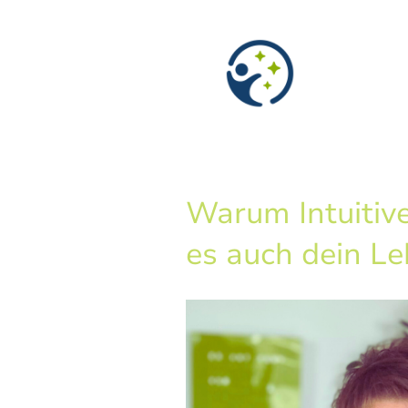
Warum Intuitiv
es auch dein Le