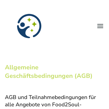
Allgemeine
Geschäftsbedingungen (AGB)
AGB und Teilnahmebedingungen für
alle Angebote von Food2Soul-